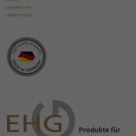
» Impressum
» Datenschutz