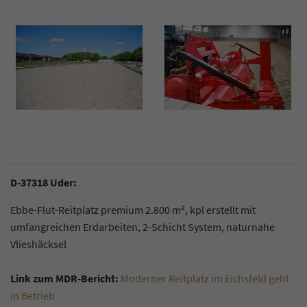
D-37318 Uder:
Ebbe-Flut-Reitplatz premium 2.800 m², kpl erstellt mit
umfangreichen Erdarbeiten, 2-Schicht System, naturnahe
Vlieshäcksel
Link zum MDR-Bericht:
Moderner Reitplatz im Eichsfeld geht
in Betrieb